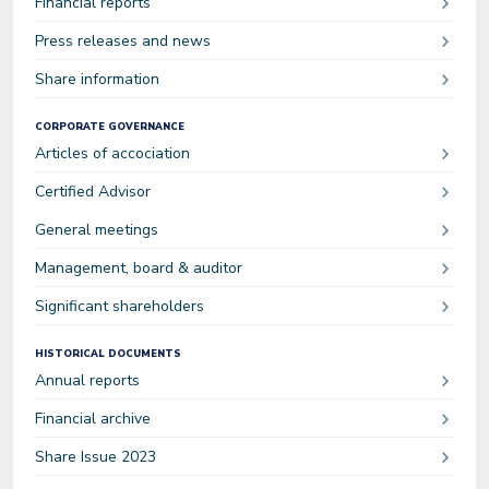
Financial reports
Press releases and news
Share information
CORPORATE GOVERNANCE
Articles of accociation
Certified Advisor
General meetings
Management, board & auditor
Significant shareholders
HISTORICAL DOCUMENTS
Annual reports
Financial archive
Share Issue 2023