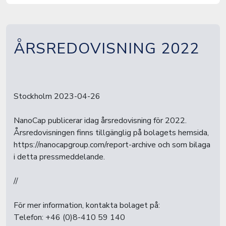
ÅRSREDOVISNING 2022
Stockholm 2023-04-26
NanoCap publicerar idag årsredovisning för 2022.
Årsredovisningen finns tillgänglig på bolagets hemsida,
https://nanocapgroup.com/report-archive och som bilaga
i detta pressmeddelande.
//
För mer information, kontakta bolaget på:
Telefon: +46 (0)8-410 59 140