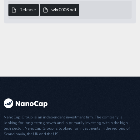
Release
wkr0006.pdf
NanoCap Group is an independent investment firm. The company is
looking for long-term growth and is primarily investing within the high-
tech sector. NanoCap Group is looking for investments in the regions of
Scandinavia, the UK and the US.