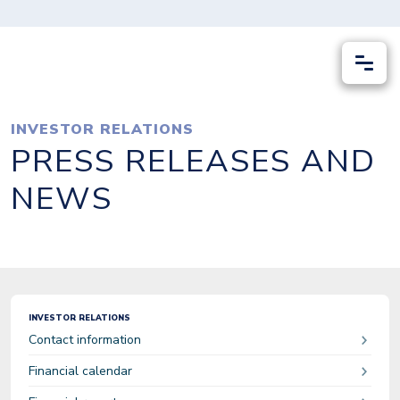
INVESTOR RELATIONS
PRESS RELEASES AND
NEWS
INVESTOR RELATIONS
Contact information
Financial calendar