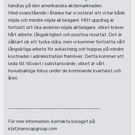
handlas på den amerikanska aktiemarknaden.
Med ovanstående i åtanke har vi noterat att vi har både
nöjda och mindre nöjda aktieägare. Mitt uppdrag är
fortsatt att öka andelen nöjda aktieägare, vilket kräver
hårt arbete, långsiktighet och positiva resultat. Det är
såklart ok att tycka olika, men vi kommer fortsätta vårt
långsiktiga arbete för avkastning och hoppas på mindre
kostnader i administration framöver. Detta kommer att
leda till tillväxt i substansvärde, vilket är vårt
huvudsakliga fokus under de kommande kvartalet och
åren.
______________________________________
För mer information, kontakta bolaget på:
ir(at)nanocapgroup.com