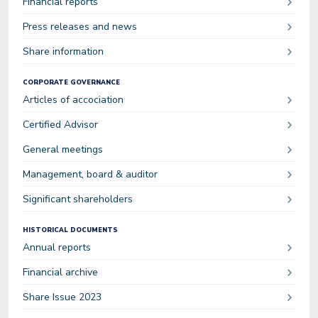
Financial reports
Press releases and news
Share information
CORPORATE GOVERNANCE
Articles of accociation
Certified Advisor
General meetings
Management, board & auditor
Significant shareholders
HISTORICAL DOCUMENTS
Annual reports
Financial archive
Share Issue 2023