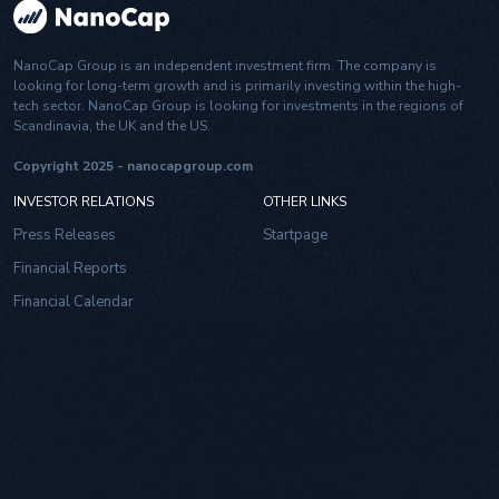
NanoCap Group is an independent investment firm. The company is
looking for long-term growth and is primarily investing within the high-
tech sector. NanoCap Group is looking for investments in the regions of
Scandinavia, the UK and the US.
Copyright 2025 - nanocapgroup.com
INVESTOR RELATIONS
OTHER LINKS
Press Releases
Startpage
Financial Reports
Financial Calendar
Share information
Management, board & auditor