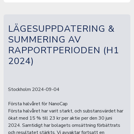
LÄGESUPPDATERING &
SUMMERING AV
RAPPORTPERIODEN (H1
2024)
Stockholm 2024-09-04
Första halvåret för NanoCap
Första halvåret har varit starkt, och substansvärdet har
ökat med 15 % till 23 kr per aktie per den 30 juni
2024. Samtidigt har bolagets omsättning förbättrats
och resultatet stärkts. Vi avvaktar fortsatt en