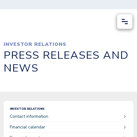
INVESTOR RELATIONS
PRESS RELEASES AND
NEWS
INVESTOR RELATIONS
Contact information
Financial calendar